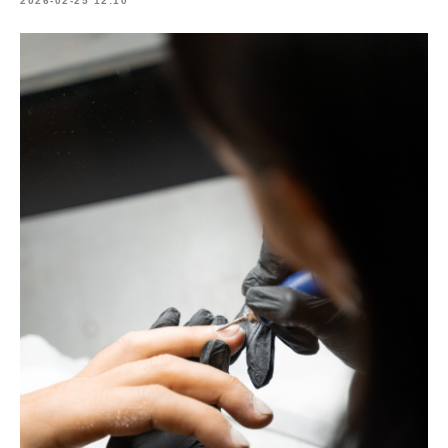
2026-02-25 12:10