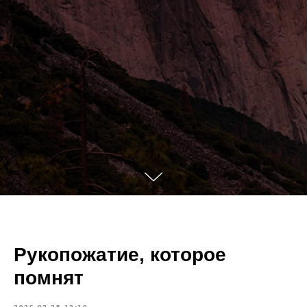
Рукопожатие, которое
помнят