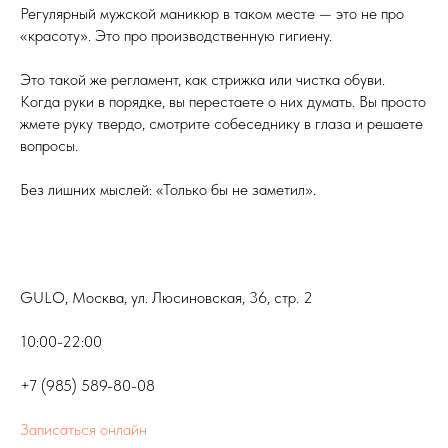
Регулярный мужской маникюр в таком месте — это не про
«красоту». Это про производственную гигиену.
Это такой же регламент, как стрижка или чистка обуви.
Когда руки в порядке, вы перестаете о них думать. Вы просто
жмете руку твердо, смотрите собеседнику в глаза и решаете
вопросы.
Без лишних мыслей: «Только бы не заметил».
GULO, Москва, ул. Люсиновская, 36, стр. 2
10:00-22:00
+7 (985) 589-80-08
Записаться онлайн