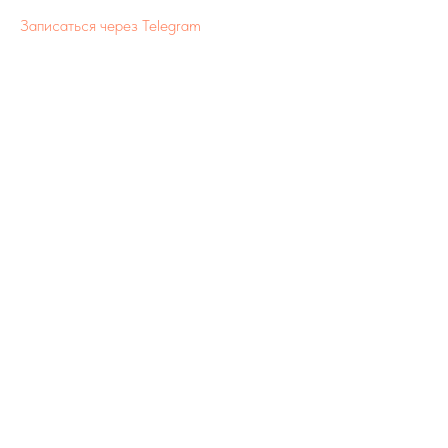
Записаться через Telegram