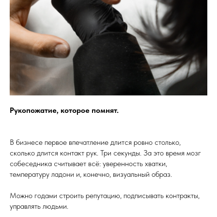
Рукопожатие, которое помнят.
В бизнесе первое впечатление длится ровно столько,
сколько длится контакт рук. Три секунды. За это время мозг
собеседника считывает всё: уверенность хватки,
температуру ладони и, конечно, визуальный образ.
Можно годами строить репутацию, подписывать контракты,
управлять людьми.