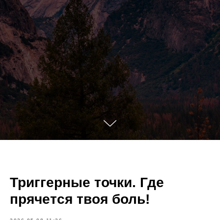
Триггерные точки. Где
прячется твоя боль!