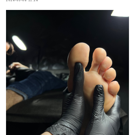
2026-05-08 11:26