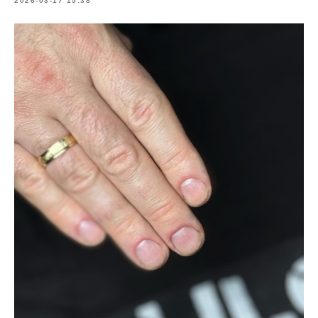
2026-03-17 15:38