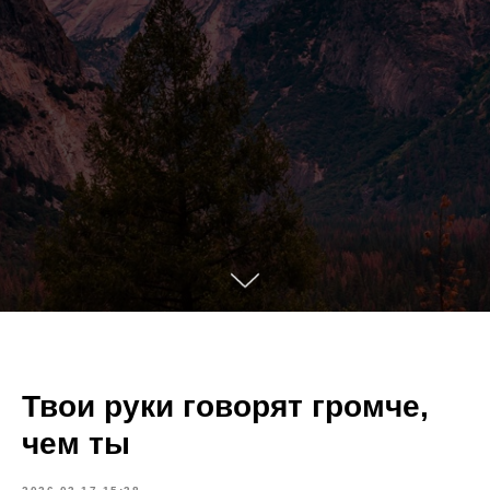
Твои руки говорят громче,
чем ты