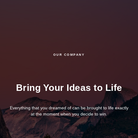
OUR COMPANY
Bring Your Ideas to Life
Everything that you dreamed of can be brought to life exactly
at the moment when you decide to win.