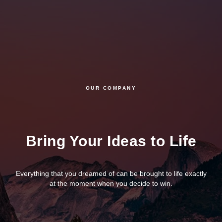
OUR COMPANY
Bring Your Ideas to Life
Everything that you dreamed of can be brought to life exactly
at the moment when you decide to win.