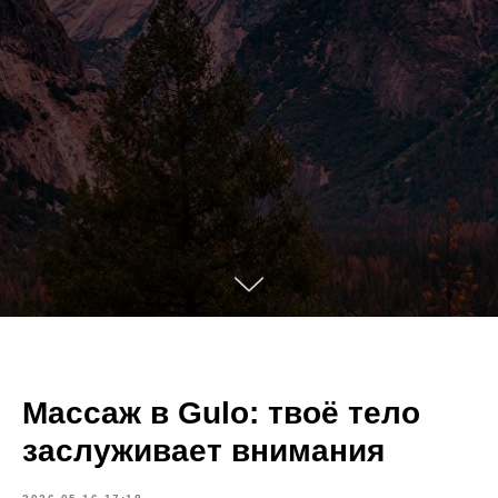
Массаж в Gulo: твоё тело
заслуживает внимания